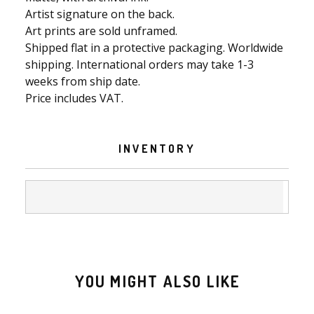
Artist signature on the back.
Art prints are sold unframed.
Shipped flat in a protective packaging. Worldwide
shipping. International orders may take 1-3
weeks from ship date.
Price includes VAT.
INVENTORY
YOU MIGHT ALSO LIKE