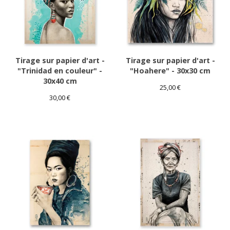
Tirage sur papier d'art -
Tirage sur papier d'art -
"Trinidad en couleur" -
"Hoahere" - 30x30 cm
30x40 cm
25,00
€
30,00
€