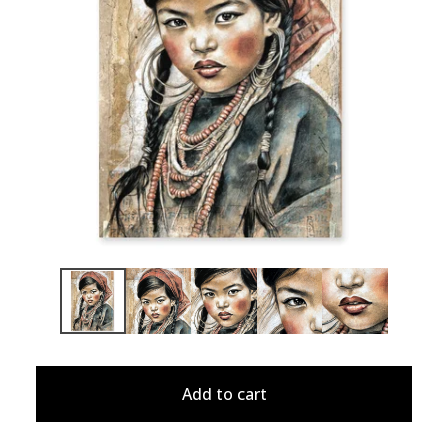
Add to cart