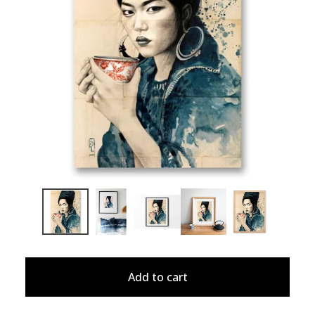
Add to cart