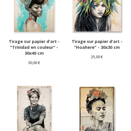
Tirage sur papier d'art -
Tirage sur papier d'art -
"Trinidad en couleur" -
"Hoahere" - 30x30 cm
30x40 cm
25,00
€
30,00
€