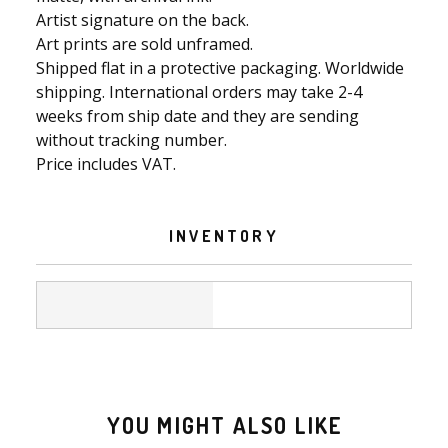
Artist signature on the back.
Art prints are sold unframed.
Shipped flat in a protective packaging. Worldwide
shipping. International orders may take 2-4
weeks from ship date and they are sending
without tracking number.
Price includes VAT.
INVENTORY
YOU MIGHT ALSO LIKE