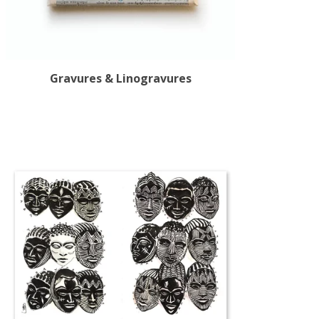
Gravures & Linogravures