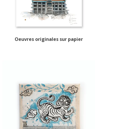
Oeuvres originales sur papier