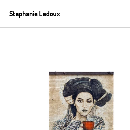
Stephanie Ledoux