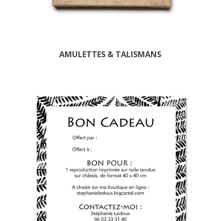
AMULETTES & TALISMANS