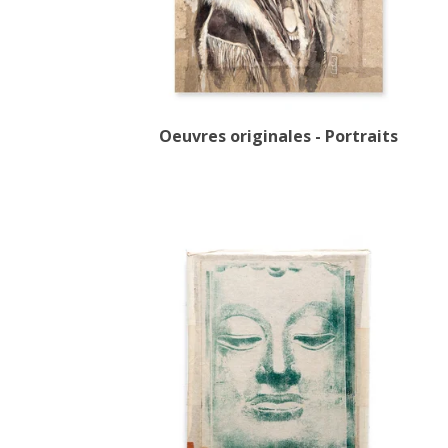
Oeuvres originales - Portraits