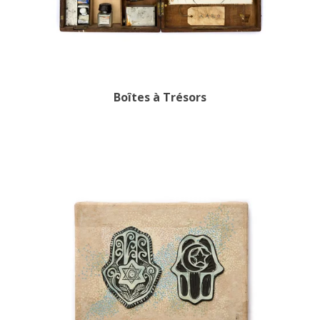
Boîtes à Trésors