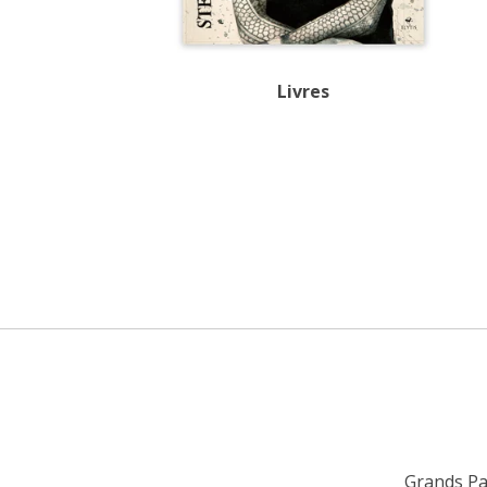
Livres
Grands Pa