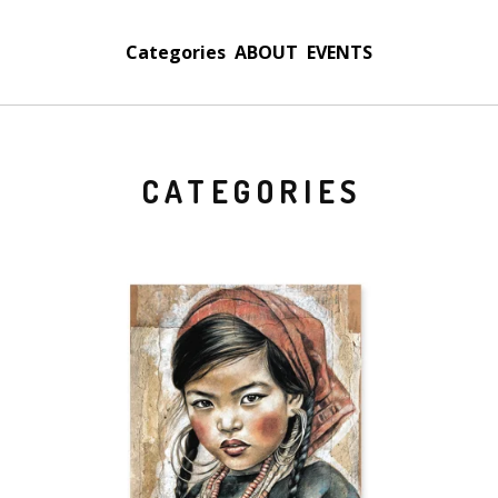
Categories
ABOUT
EVENTS
CATEGORIES