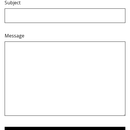
Subject
Message