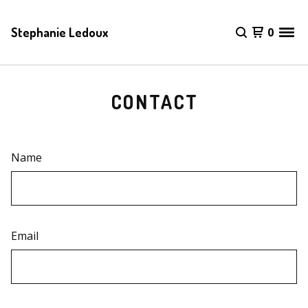
Stephanie Ledoux
0
CONTACT
Name
Email