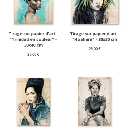
Tirage sur papier d'art -
Tirage sur papier d'art -
"Trinidad en couleur" -
"Hoahere" - 30x30 cm
30x40 cm
25,00
€
30,00
€