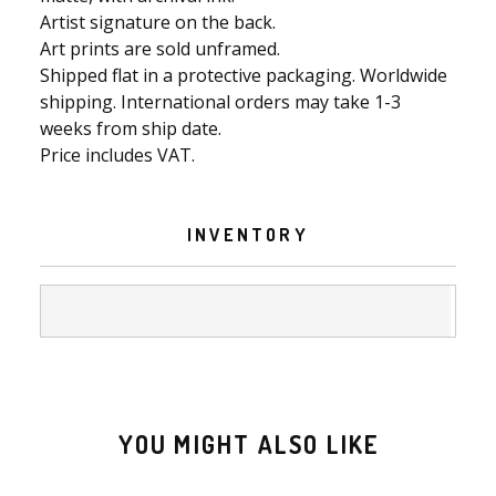
Artist signature on the back.
Art prints are sold unframed.
Shipped flat in a protective packaging. Worldwide
shipping. International orders may take 1-3
weeks from ship date.
Price includes VAT.
INVENTORY
YOU MIGHT ALSO LIKE