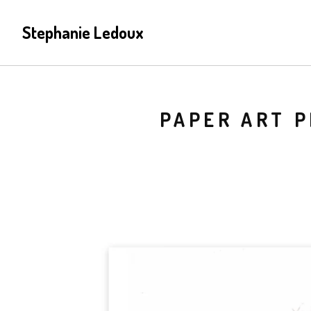
Stephanie Ledoux
PAPER ART P