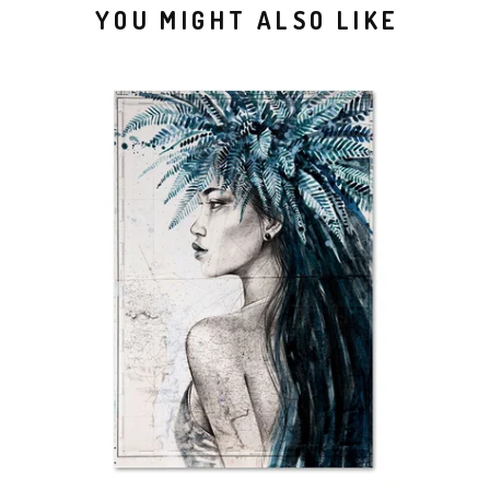
YOU MIGHT ALSO LIKE