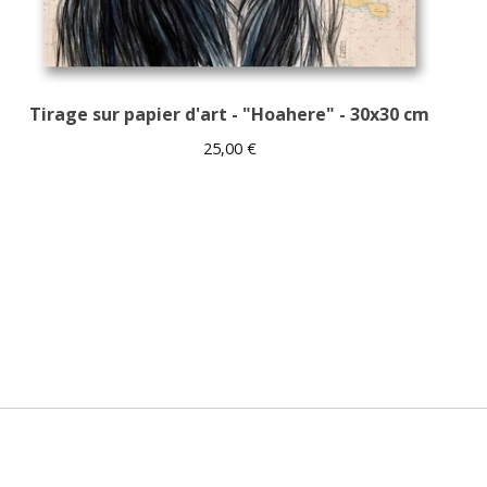
Tirage sur papier d'art - "Hoahere" - 30x30 cm
25,00
€