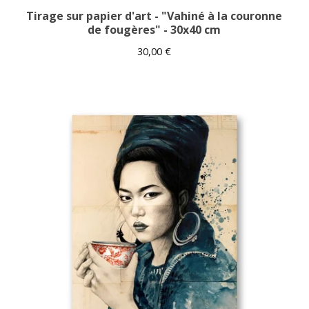
Tirage sur papier d'art - "Vahiné à la couronne
de fougères" - 30x40 cm
30,00
€