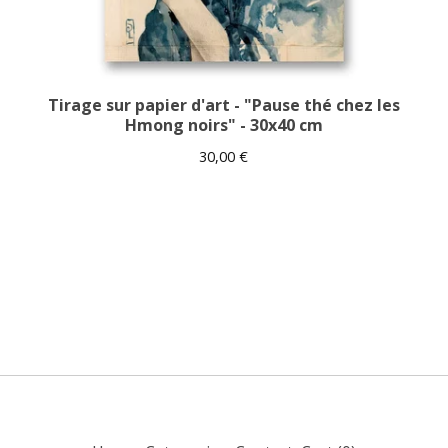
Tirage sur papier d'art - "Pause thé chez les
Hmong noirs" - 30x40 cm
30,00
€