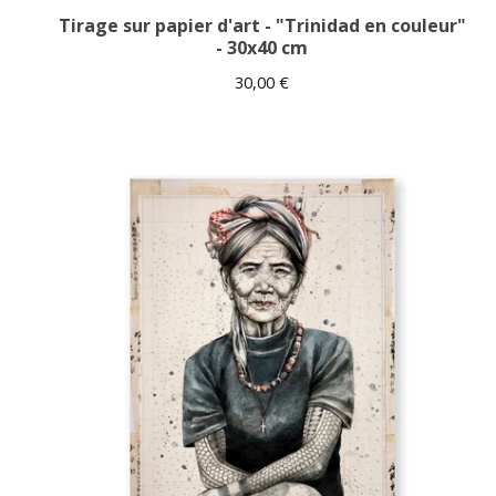
Tirage sur papier d'art - "Trinidad en couleur"
- 30x40 cm
30,00
€