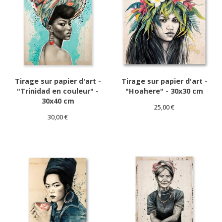
Tirage sur papier d'art -
Tirage sur papier d'art -
"Trinidad en couleur" -
"Hoahere" - 30x30 cm
30x40 cm
25,00
€
30,00
€