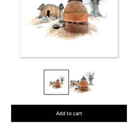
Add to cart