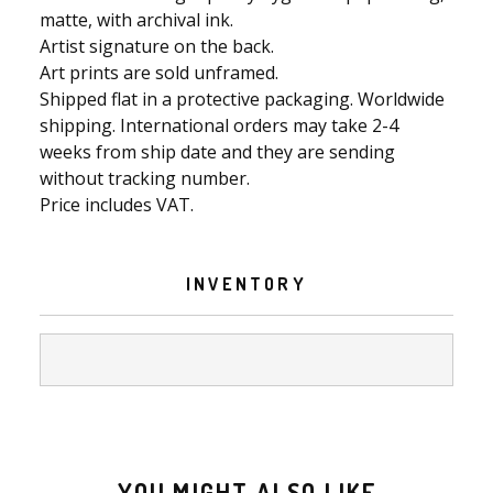
matte, with archival ink.
Artist signature on the back.
Art prints are sold unframed.
Shipped flat in a protective packaging. Worldwide
shipping. International orders may take 2-4
weeks from ship date and they are sending
without tracking number.
Price includes VAT.
INVENTORY
YOU MIGHT ALSO LIKE