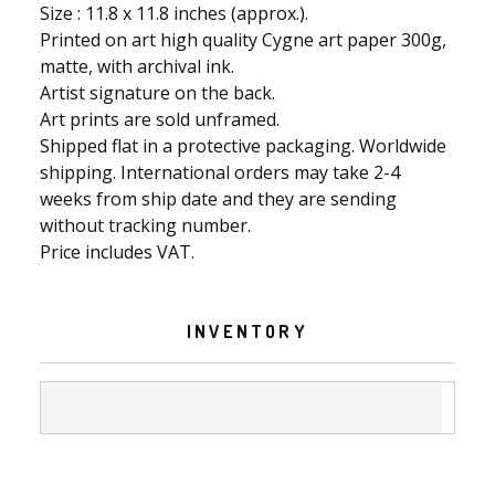
Size : 11.8 x 11.8 inches (approx.).
Printed on art high quality Cygne art paper 300g,
matte, with archival ink.
Artist signature on the back.
Art prints are sold unframed.
Shipped flat in a protective packaging. Worldwide
shipping. International orders may take 2-4
weeks from ship date and they are sending
without tracking number.
Price includes VAT.
INVENTORY