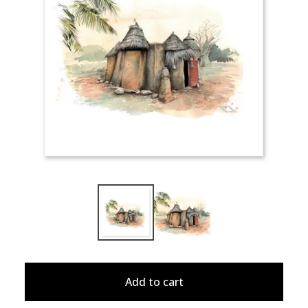
Add to cart