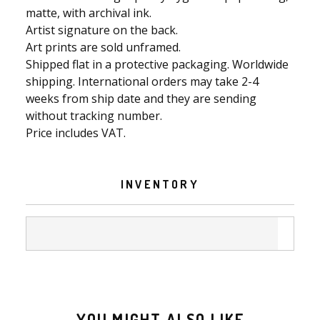
matte, with archival ink.
Artist signature on the back.
Art prints are sold unframed.
Shipped flat in a protective packaging. Worldwide
shipping. International orders may take 2-4
weeks from ship date and they are sending
without tracking number.
Price includes VAT.
INVENTORY
YOU MIGHT ALSO LIKE