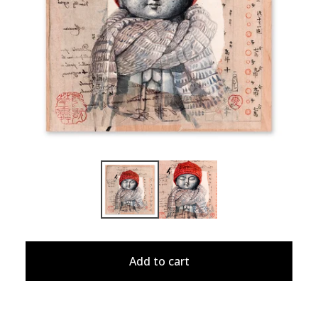
Add to cart