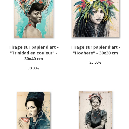
Tirage sur papier d'art -
Tirage sur papier d'art -
"Trinidad en couleur" -
"Hoahere" - 30x30 cm
30x40 cm
25,00
€
30,00
€