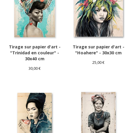
Tirage sur papier d'art -
Tirage sur papier d'art -
"Trinidad en couleur" -
"Hoahere" - 30x30 cm
30x40 cm
25,00
€
30,00
€