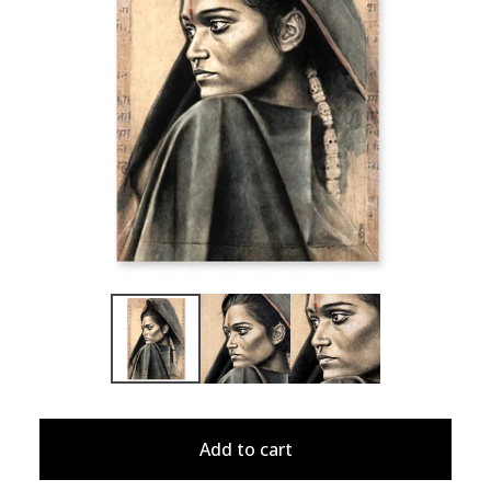
Add to cart