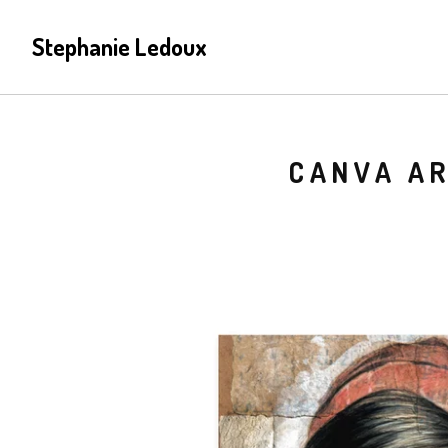
Stephanie Ledoux
CANVA AR