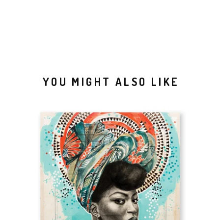
YOU MIGHT ALSO LIKE