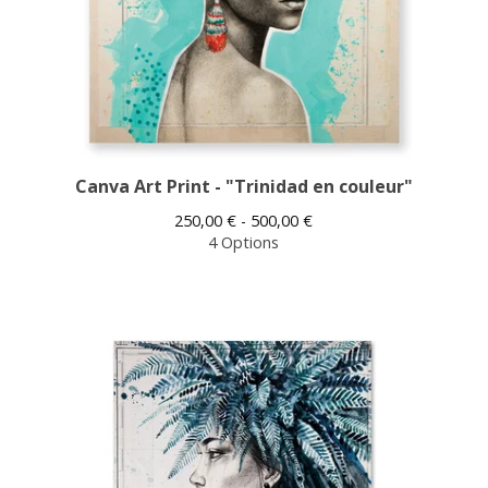
Canva Art Print - "Trinidad en couleur"
250,00
€
- 500,00
€
4 Options