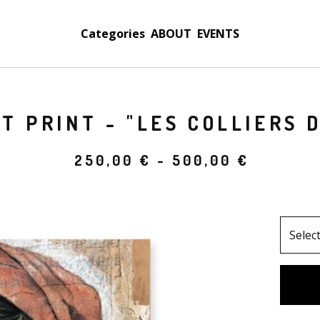
Categories
ABOUT
EVENTS
T PRINT - "LES COLLIERS D
250,00
€
- 500,00
€