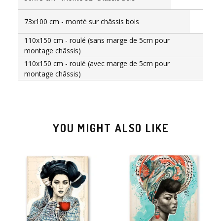
73x100 cm - monté sur châssis bois
110x150 cm - roulé (sans marge de 5cm pour
montage châssis)
110x150 cm - roulé (avec marge de 5cm pour
montage châssis)
YOU MIGHT ALSO LIKE