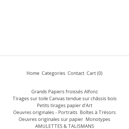
Home
Categories
Contact
Cart (
0
)
Grands Papiers froissés Alfonz
Tirages sur toile Canvas tendue sur châssis bois
Petits tirages papier d'Art
Oeuvres originales - Portraits
Boîtes à Trésors
Oeuvres originales sur papier
Monotypes
AMULETTES & TALISMANS