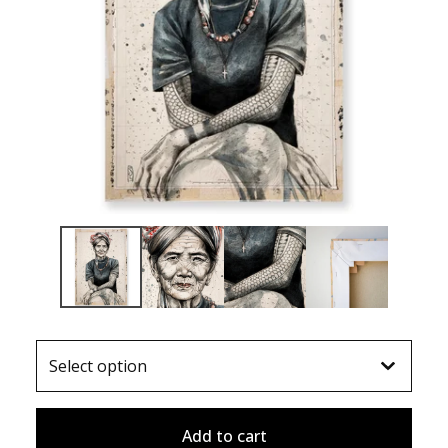
Add to cart