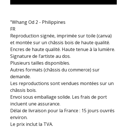
"Whang Od 2 - Philippines
FR
Reproduction signée, imprimée sur toile (canva)
et montée sur un châssis bois de haute qualité.
Encres de haute qualité. Haute tenue à la lumière.
Signature de l’artiste au dos.
Plusieurs tailles disponibles.
Autres formats (châssis du commerce) sur
demande.
Les reproductions sont vendues montées sur un
châssis bois.
Envoi sous emballage solide. Les frais de port
incluent une assurance.
Délai de livraison pour la France : 15 jours ouvrés
environ.
Le prix inclut la TVA.