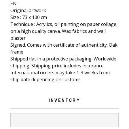
EN :
Original artwork
Size : 73 x 100 cm
Technique : Acrylics, oil painting on paper collage,
on a high quality canva. Wax fabrics and wall
plaster
Signed. Comes with certificate of authenticity. Oak
frame
Shipped flat in a protective packaging. Worldwide
shipping. Shipping price includes insurance.
International orders may take 1-3 weeks from
ship date depending on customs.
INVENTORY