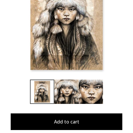
Add to cart