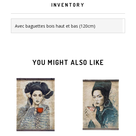
INVENTORY
Avec baguettes bois haut et bas (120cm)
YOU MIGHT ALSO LIKE