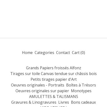
Home
Categories
Contact
Cart (
0
)
Grands Papiers froissés Alfonz
Tirages sur toile Canvas tendue sur châssis bois
Petits tirages papier d'Art
Oeuvres originales - Portraits
Boîtes à Trésors
Oeuvres originales sur papier
Monotypes
AMULETTES & TALISMANS
Gravures & Linogravures
Livres
Bons cadeaux