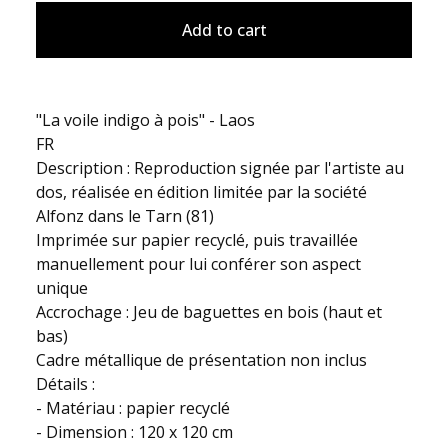
Add to cart
"La voile indigo à pois" - Laos
FR
Description : Reproduction signée par l'artiste au
dos, réalisée en édition limitée par la société
Alfonz dans le Tarn (81)
Imprimée sur papier recyclé, puis travaillée
manuellement pour lui conférer son aspect
unique
Accrochage : Jeu de baguettes en bois (haut et
bas)
Cadre métallique de présentation non inclus
Détails :
- Matériau : papier recyclé
- Dimension : 120 x 120 cm