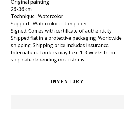
Original painting
26x36 cm
Technique : Watercolor
Support : Watercolor coton paper
Signed. Comes with certificate of authenticity
Shipped flat in a protective packaging. Worldwide
shipping. Shipping price includes insurance.
International orders may take 1-3 weeks from
ship date depending on customs.
INVENTORY