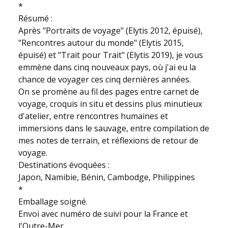
*
Résumé :
Après "Portraits de voyage" (Elytis 2012, épuisé),
"Rencontres autour du monde" (Elytis 2015,
épuisé) et "Trait pour Trait" (Elytis 2019), je vous
emmène dans cinq nouveaux pays, où j'ai eu la
chance de voyager ces cinq dernières années.
On se promène au fil des pages entre carnet de
voyage, croquis in situ et dessins plus minutieux
d'atelier, entre rencontres humaines et
immersions dans le sauvage, entre compilation de
mes notes de terrain, et réflexions de retour de
voyage.
Destinations évoquées :
Japon, Namibie, Bénin, Cambodge, Philippines
*
Emballage soigné.
Envoi avec numéro de suivi pour la France et
l'Outre-Mer