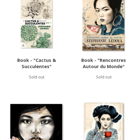
Book - "Cactus &
Book - "Rencontres
Succulentes"
Autour du Monde"
Sold out
Sold out