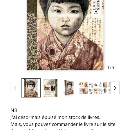
1
/ 8
NB :
J'ai désormais épuisé mon stock de livres.
Mais, vous pouvez commander le livre sur le site