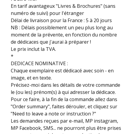
En tarif avantageux "Livres & Brochures" (sans
numéro de suivi) pour l'étranger
Délai de livraison pour la France : 5 à 20 jours
NB : Délais possiblement un peu plus long au
moment de la prévente, en fonction du nombre
de dédicaces que j'aurai à préparer !
Le prix inclut la TVA.
*
DEDICACE NOMINATIVE :
Chaque exemplaire est dédicacé avec soin - en
image, et en texte.
Précisez-moi dans les détails de votre commande
le (ou les) prénom(s) à qui adresser la dédicace.
Pour ce faire, à la fin de la commande allez dans
"Order summary", faites dérouler, et cliquez sur
"Need to leave a note or instruction ?"
Les demandes reçues par e-mail, MP instagram,
MP Facebook, SMS... ne pourront plus être prises